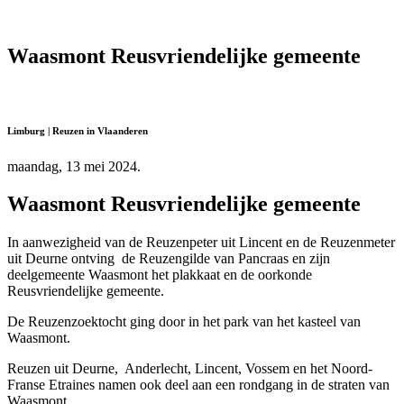
Waasmont Reusvriendelijke gemeente
Limburg | Reuzen in Vlaanderen
maandag, 13 mei 2024.
Waasmont Reusvriendelijke gemeente
In aanwezigheid van de Reuzenpeter uit Lincent en de Reuzenmeter
uit Deurne ontving de Reuzengilde van Pancraas en zijn
deelgemeente Waasmont het plakkaat en de oorkonde
Reusvriendelijke gemeente.
De Reuzenzoektocht ging door in het park van het kasteel van
Waasmont.
Reuzen uit Deurne, Anderlecht, Lincent, Vossem en het Noord-
Franse Etraines namen ook deel aan een rondgang in de straten van
Waasmont.